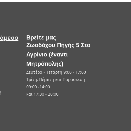
 άμεσα
Βρείτε μας
Ζωοδόχου Πηγής 5 Στο
Αγρίνιο (έναντι
Μητρόπολης)
Δευτέρα - Τετάρτη 9:00 - 17:00
Τρίτη, Πέμπτη και Παρασκευή
09:00 -14:00
ή
και 17:30 - 20:00