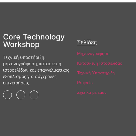
Core Technology
Σελίδες
Workshop
Μηχανογράφηση
Τεχνική υποστήριξη,
μηχανογράφηση, κατασκευή
Κατασκευή Ιστοσελίδας
ιστοσελίδων και επαγγελματικός
Τεχνική Υποστήριξη
εξοπλισμός για σύγχρονες
επιχειρήσεις.
Projects
Σχετικά με εμάς