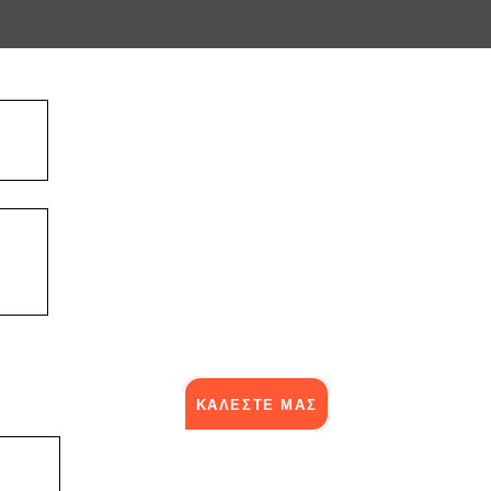
ΚΑΛΕΣΤΕ ΜΑΣ