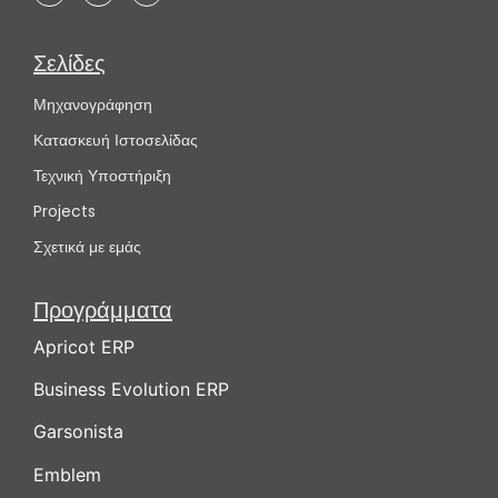
Σελίδες
Μηχανογράφηση
Κατασκευή Ιστοσελίδας
Τεχνική Υποστήριξη
Projects
Σχετικά με εμάς
Προγράμματα
Apricot ERP
Business Evolution ERP
Garsonista
Emblem