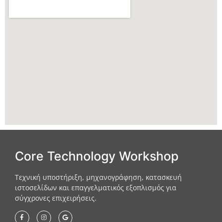
Core Technology Workshop
Τεχνική υποστήριξη, μηχανογράφηση, κατασκευή
ιστοσελίδων και επαγγελματικός εξοπλισμός για
σύγχρονες επιχειρήσεις.