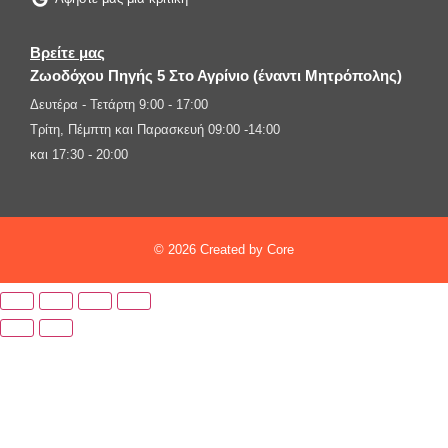
Βρείτε μας
Ζωοδόχου Πηγής 5 Στο Αγρίνιο (έναντι Μητρόπολης)
Δευτέρα - Τετάρτη 9:00 - 17:00
Τρίτη, Πέμπτη και Παρασκευή 09:00 -14:00
και 17:30 - 20:00
© 2026 Created by Core