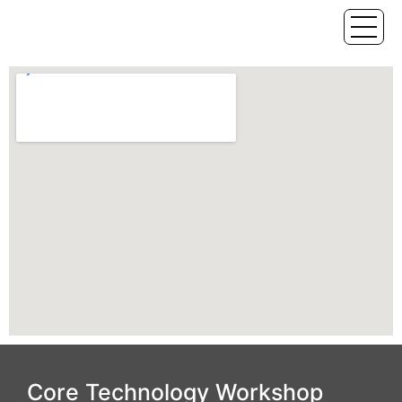
Core Technology Workshop