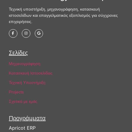
Τεχνική υποστήριξη, μηχανογράφηση, κατασκευή
ιστοσελίδων και επαγγελματικός εξοπλισμός για σύγχρονες
επιχειρήσεις.
Σελίδες
Μηχανογράφηση
Κατασκευή Ιστοσελίδας
Τεχνική Υποστήριξη
Projects
Σχετικά με εμάς
Προγράμματα
Apricot ERP