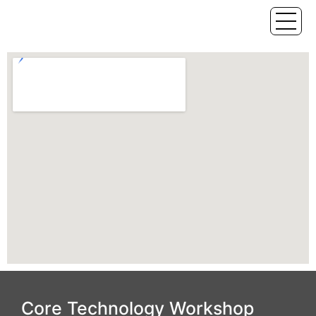
Core Technology Workshop