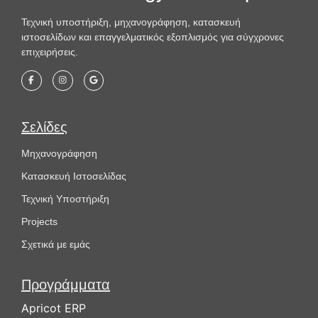
Τεχνική υποστήριξη, μηχανογράφηση, κατασκευή
ιστοσελίδων και επαγγελματικός εξοπλισμός για σύγχρονες
επιχειρήσεις.
Σελίδες
Μηχανογράφηση
Κατασκευή Ιστοσελίδας
Τεχνική Υποστήριξη
Projects
Σχετικά με εμάς
Προγράμματα
Apricot ERP