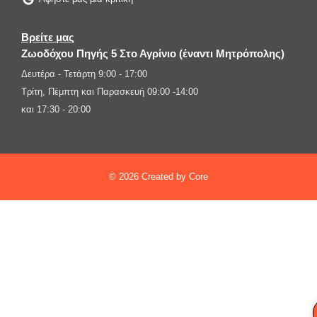
Βρείτε μας
Ζωοδόχου Πηγής 5 Στο Αγρίνιο (έναντι Μητρόπολης)
Δευτέρα - Τετάρτη 9:00 - 17:00
Τρίτη, Πέμπτη και Παρασκευή 09:00 -14:00
και 17:30 - 20:00
© 2026 Created by Core