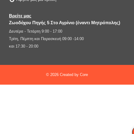
Βρείτε μας
Ζωοδόχου Πηγής 5 Στο Αγρίνιο (έναντι Μητρόπολης)
Δευτέρα - Τετάρτη 9:00 - 17:00
Τρίτη, Πέμπτη και Παρασκευή 09:00 -14:00
και 17:30 - 20:00
© 2026 Created by Core