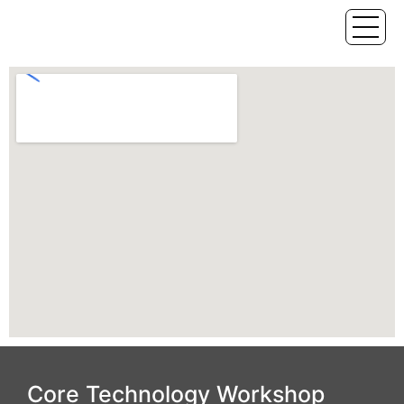
Core Technology Workshop