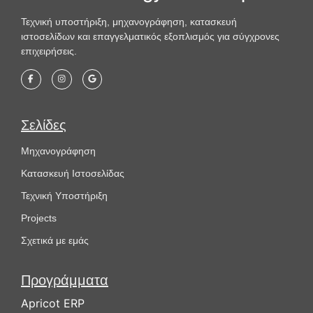
Τεχνική υποστήριξη, μηχανογράφηση, κατασκευή
ιστοσελίδων και επαγγελματικός εξοπλισμός για σύγχρονες
επιχειρήσεις.
Σελίδες
Μηχανογράφηση
Κατασκευή Ιστοσελίδας
Τεχνική Υποστήριξη
Projects
Σχετικά με εμάς
Προγράμματα
Apricot ERP