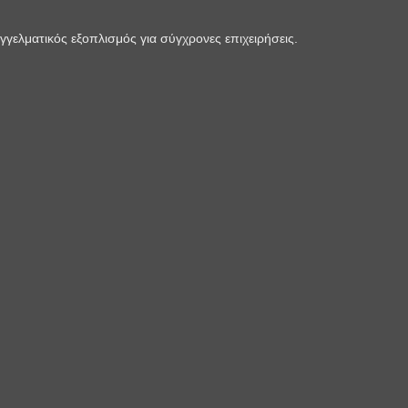
γελματικός εξοπλισμός για σύγχρονες επιχειρήσεις.