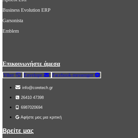
Business Evolution ERP
Garsonista
Emblem
Επικοινωνήστε άμεσα
Viber
Envelope
Facebook-messenger
info@coretech.gr
26410 47398
6987020694
Αφήστε μας μια κριτική
Βρείτε μας