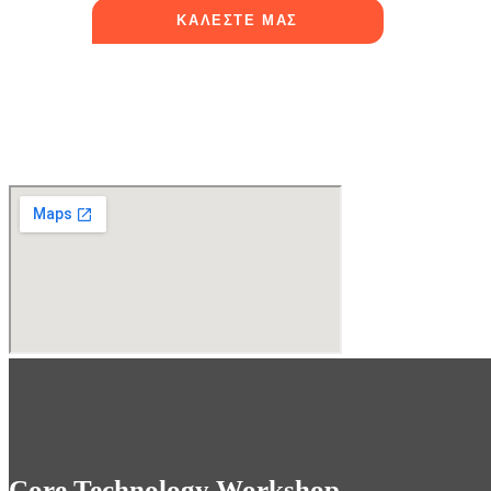
ΚΑΛΕΣΤΕ ΜΑΣ
Core Technology Workshop