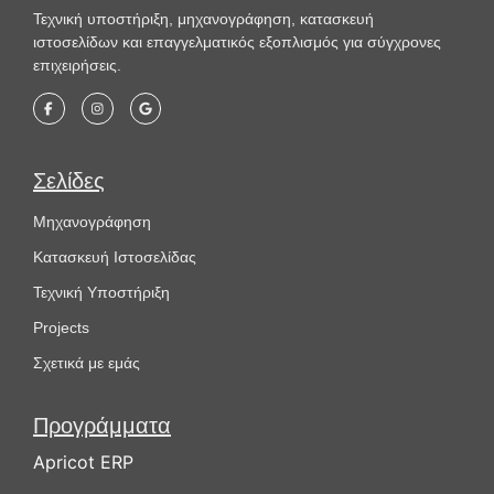
Τεχνική υποστήριξη, μηχανογράφηση, κατασκευή
ιστοσελίδων και επαγγελματικός εξοπλισμός για σύγχρονες
επιχειρήσεις.
Σελίδες
Μηχανογράφηση
Κατασκευή Ιστοσελίδας
Τεχνική Υποστήριξη
Projects
Σχετικά με εμάς
Προγράμματα
Apricot ERP