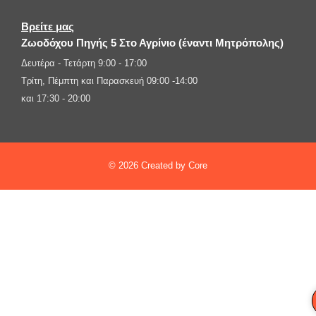
Βρείτε μας
Ζωοδόχου Πηγής 5 Στο Αγρίνιο (έναντι Μητρόπολης)
Δευτέρα - Τετάρτη 9:00 - 17:00
Τρίτη, Πέμπτη και Παρασκευή 09:00 -14:00
και 17:30 - 20:00
© 2026 Created by Core