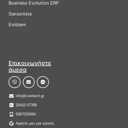
Business Evolution ERP
Garsonista
Emblem
Επικοινωνήστε
άμεσα
info@coretech.gr
26410 47398
6987020694
Αφήστε μας μια κριτική