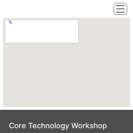
Core Technology Workshop