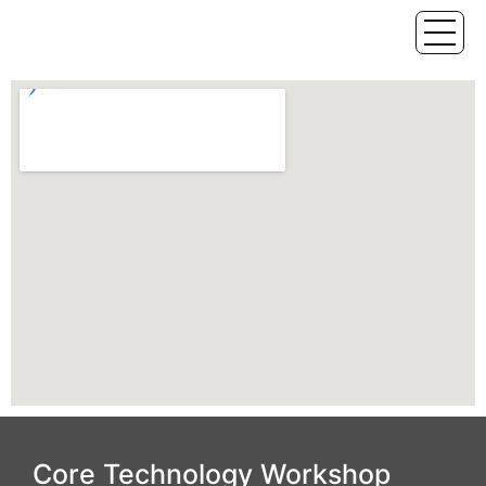
Core Technology Workshop