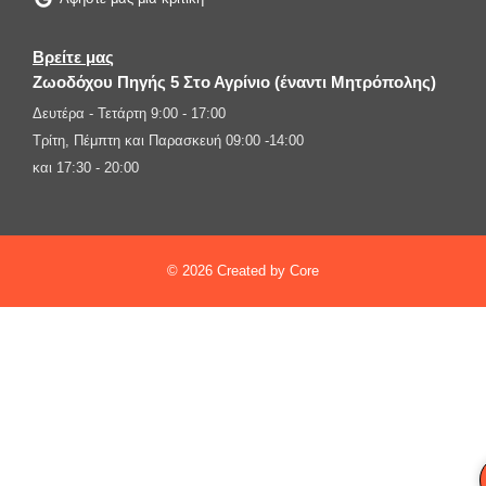
Βρείτε μας
Ζωοδόχου Πηγής 5 Στο Αγρίνιο (έναντι Μητρόπολης)
Δευτέρα - Τετάρτη 9:00 - 17:00
Τρίτη, Πέμπτη και Παρασκευή 09:00 -14:00
και 17:30 - 20:00
© 2026 Created by Core