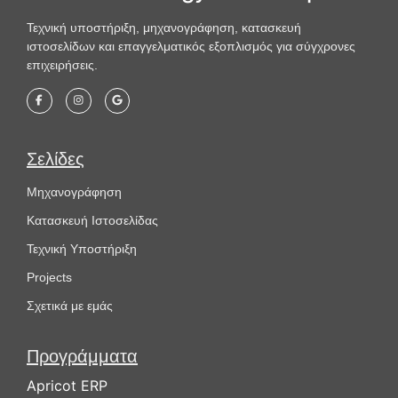
Τεχνική υποστήριξη, μηχανογράφηση, κατασκευή
ιστοσελίδων και επαγγελματικός εξοπλισμός για σύγχρονες
επιχειρήσεις.
Σελίδες
Μηχανογράφηση
Κατασκευή Ιστοσελίδας
Τεχνική Υποστήριξη
Projects
Σχετικά με εμάς
Προγράμματα
Apricot ERP