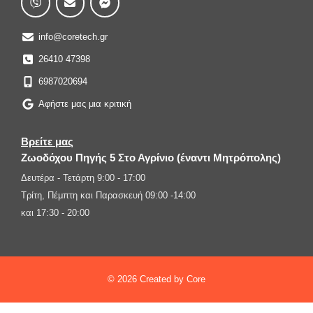
info@coretech.gr
26410 47398
6987020694
Αφήστε μας μια κριτική
Βρείτε μας
Ζωοδόχου Πηγής 5 Στο Αγρίνιο (έναντι Μητρόπολης)
Δευτέρα - Τετάρτη 9:00 - 17:00
Τρίτη, Πέμπτη και Παρασκευή 09:00 -14:00
και 17:30 - 20:00
© 2026 Created by Core