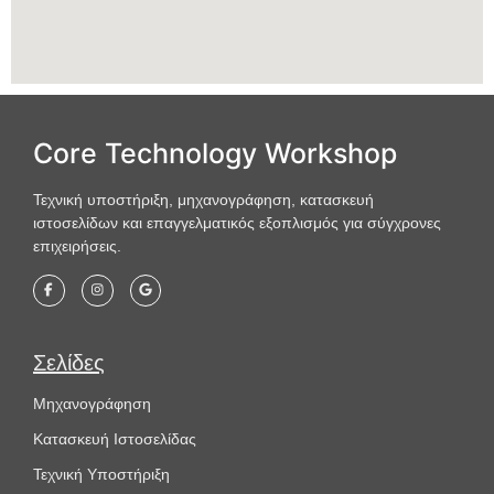
Core Technology Workshop
Τεχνική υποστήριξη, μηχανογράφηση, κατασκευή
ιστοσελίδων και επαγγελματικός εξοπλισμός για σύγχρονες
επιχειρήσεις.
Σελίδες
Μηχανογράφηση
Κατασκευή Ιστοσελίδας
Τεχνική Υποστήριξη