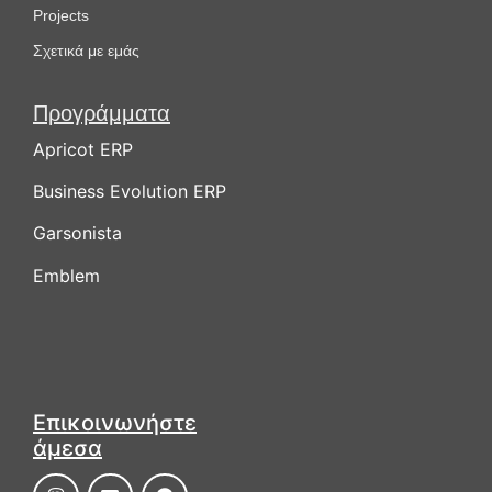
Projects
Σχετικά με εμάς
Προγράμματα
Apricot ERP
Business Evolution ERP
Garsonista
Emblem
Επικοινωνήστε
άμεσα