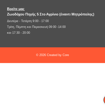
Βρείτε μας
Ζωοδόχου Πηγής 5 Στο Αγρίνιο (έναντι Μητρόπολης)
Δευτέρα - Τετάρτη 9:00 - 17:00
Τρίτη, Πέμπτη και Παρασκευή 09:00 -14:00
και 17:30 - 20:00
© 2026 Created by Core