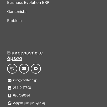
Business Evolution ERP
Garsonista
Emblem
Επικοινωνήστε
άμεσα
info@coretech.gr
26410 47398
6987020694
Αφήστε μας μια κριτική