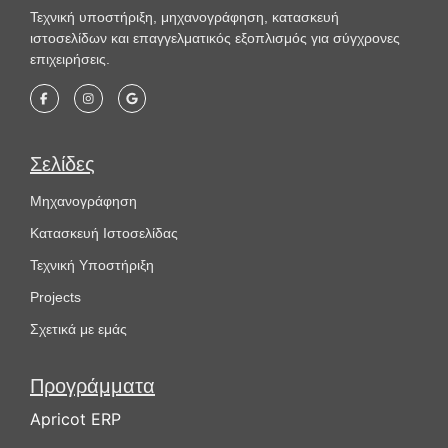
Τεχνική υποστήριξη, μηχανογράφηση, κατασκευή
ιστοσελίδων και επαγγελματικός εξοπλισμός για σύγχρονες
επιχειρήσεις.
Σελίδες
Μηχανογράφηση
Κατασκευή Ιστοσελίδας
Τεχνική Υποστήριξη
Projects
Σχετικά με εμάς
Προγράμματα
Apricot ERP