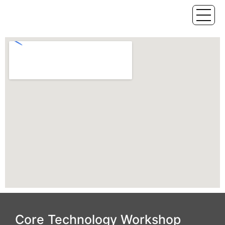
Core Technology Workshop