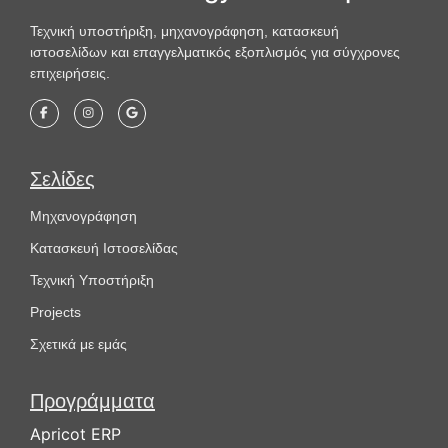
Τεχνική υποστήριξη, μηχανογράφηση, κατασκευή
ιστοσελίδων και επαγγελματικός εξοπλισμός για σύγχρονες
επιχειρήσεις.
Σελίδες
Μηχανογράφηση
Κατασκευή Ιστοσελίδας
Τεχνική Υποστήριξη
Projects
Σχετικά με εμάς
Προγράμματα
Apricot ERP