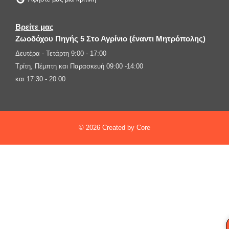
Βρείτε μας
Ζωοδόχου Πηγής 5 Στο Αγρίνιο (έναντι Μητρόπολης)
Δευτέρα - Τετάρτη 9:00 - 17:00
Τρίτη, Πέμπτη και Παρασκευή 09:00 -14:00
και 17:30 - 20:00
© 2026 Created by Core