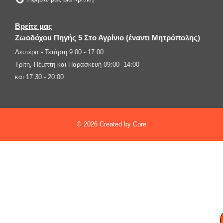
Βρείτε μας
Ζωοδόχου Πηγής 5 Στο Αγρίνιο (έναντι Μητρόπολης)
Δευτέρα - Τετάρτη 9:00 - 17:00
Τρίτη, Πέμπτη και Παρασκευή 09:00 -14:00
και 17:30 - 20:00
© 2026 Created by Core