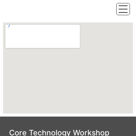
Core Technology Workshop