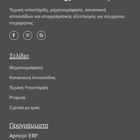
Τεχνική υποστήριξη, μηχανογράφηση, κατασκευή
ιστοσελίδων και επαγγελματικός εξοπλισμός για σύγχρονες
επιχειρήσεις.
Σελίδες
Μηχανογράφηση
Κατασκευή Ιστοσελίδας
Τεχνική Υποστήριξη
Projects
Σχετικά με εμάς
Προγράμματα
Apricot ERP