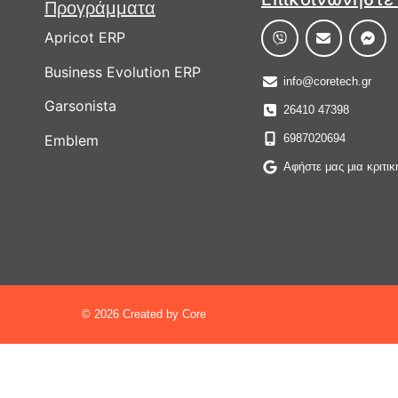
Προγράμματα
Apricot ERP
Business Evolution ERP
info@coretech.gr
Garsonista
26410 47398
Emblem
6987020694
Αφήστε μας μια κριτικ
© 2026 Created by Core