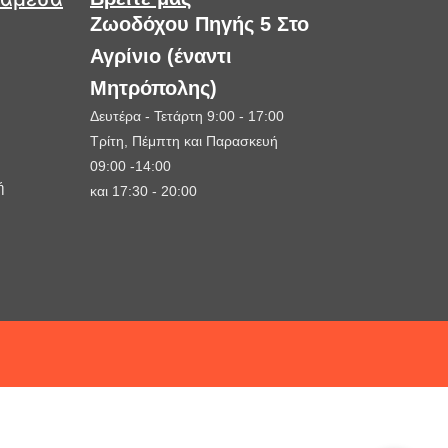
Ζωοδόχου Πηγής 5 Στο
Αγρίνιο (έναντι
Μητρόπολης)
Δευτέρα - Τετάρτη 9:00 - 17:00
Τρίτη, Πέμπτη και Παρασκευή
09:00 -14:00
ή
και 17:30 - 20:00