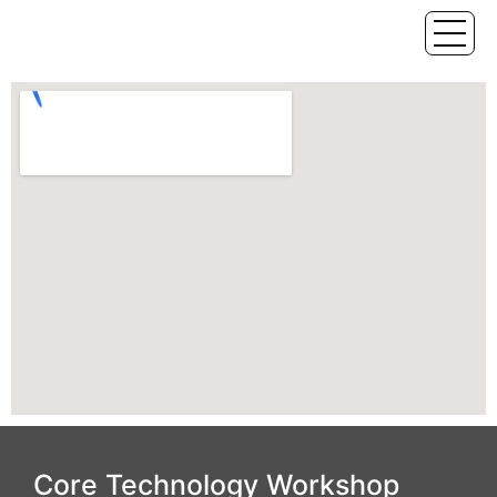
Core Technology Workshop