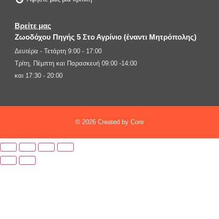
Βρείτε μας
Ζωοδόχου Πηγής 5 Στο Αγρίνιο (έναντι Μητρόπολης)
Δευτέρα - Τετάρτη 9:00 - 17:00
Τρίτη, Πέμπτη και Παρασκευή 09:00 -14:00
και 17:30 - 20:00
© 2026 Created by Core