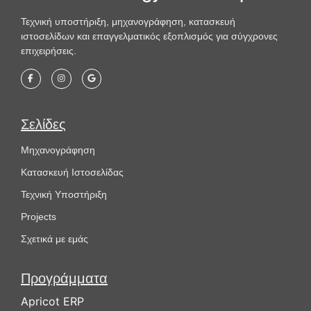
Τεχνική υποστήριξη, μηχανογράφηση, κατασκευή
ιστοσελίδων και επαγγελματικός εξοπλισμός για σύγχρονες
επιχειρήσεις.
Σελίδες
Μηχανογράφηση
Κατασκευή Ιστοσελίδας
Τεχνική Υποστήριξη
Projects
Σχετικά με εμάς
Προγράμματα
Apricot ERP